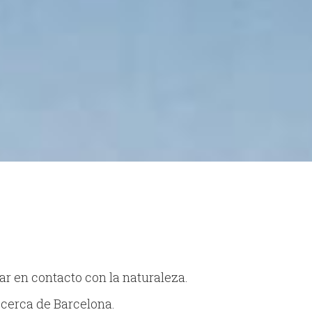
ar en contacto con la naturaleza.
cerca de Barcelona.