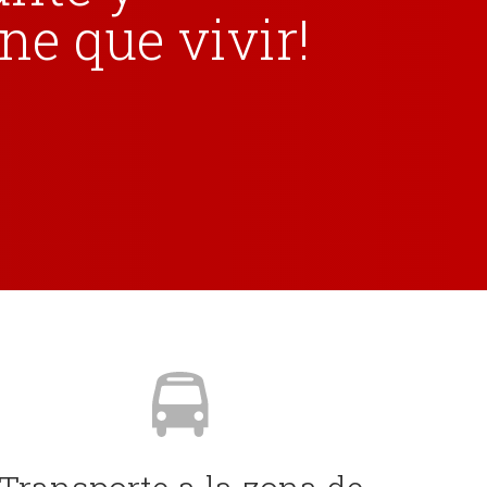
ne que vivir!