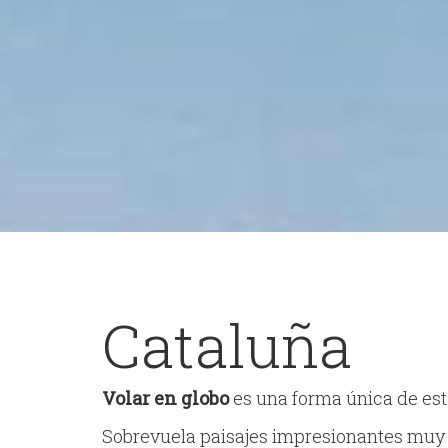
Cataluña
Volar en globo
es una forma única de est
Sobrevuela paisajes impresionantes muy 