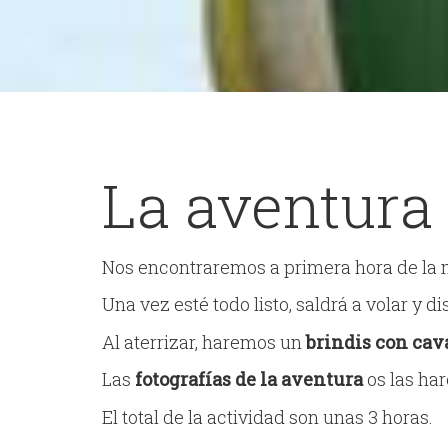
La aventura
Nos encontraremos a primera hora de la 
Una vez esté todo listo, saldrá a volar y d
Al aterrizar, haremos un
brindis con cava
Las
fotografías de la aventura
os las har
El total de la actividad son unas 3 horas.