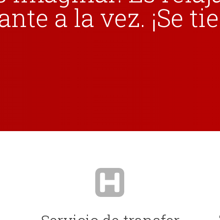
te a la vez. ¡Se tie