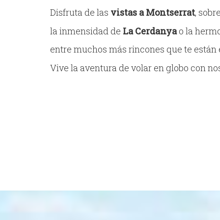
Disfruta de las
vistas a Montserrat
, sobr
la inmensidad de
La Cerdanya
o la herm
entre muchos más rincones que te están 
Vive la aventura de volar en globo con no